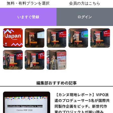
無料・有料プランを選択
会員の方はこちら
いますぐ登録
ログイン
編集部おすすめの記事
【カンヌ現地レポート】VIPO派
遣のプロデューサー5名が国際共
同製作企画をピッチ。新世代作
家のプロジェクトが揃い踏み