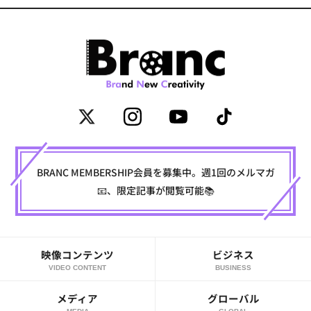
BRANC MEMBERSHIP会員を募集中。週1回のメルマガ
📧、限定記事が閲覧可能📚
映像コンテンツ
ビジネス
VIDEO CONTENT
BUSINESS
メディア
グローバル