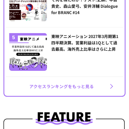
貴史、森山愛弓、安井洋輔 Dialogue
for BRANC #14
東映アニメーション 2027年3月期第1
四半期決算。営業利益は1Qとして過
去最高。海外売上比率はさらに上昇
アクセスランキングをもっと見る