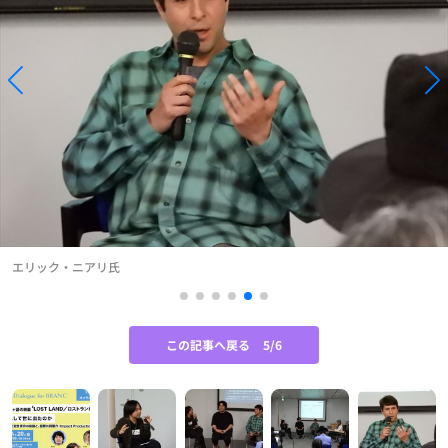
エリック・ニアリ氏
この記事へ戻る
5/6