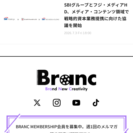
SBIグループとフジ・メディアH
D、メディア・コンテンツ領域で
戦略的資本業務提携に向けた協
議を開始
2026.7.3 Fri 18:00
BRANC MEMBERSHIP会員を募集中。週1回のメルマガ