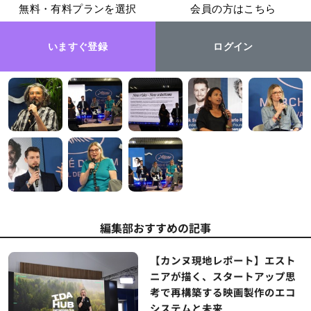
無料・有料プランを選択
会員の方はこちら
いますぐ登録
ログイン
編集部おすすめの記事
【カンヌ現地レポート】エスト
ニアが描く、スタートアップ思
考で再構築する映画製作のエコ
システムと未来