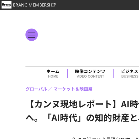
BRANC MEMBERSHIP
ホーム
映像コンテンツ
ビジネス
HOME
VIDEO CONTENT
BUSINESS
グローバル
マーケット＆映画祭
【カンヌ現地レポート】AI
へ。「AI時代」の知的財産と