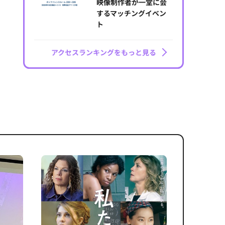
映像制作者が一堂に会
するマッチングイベン
ト
アクセスランキングをもっと見る