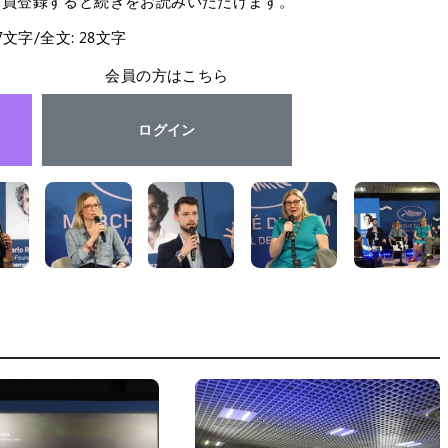
会員登録すると続きをお読みいただけます。
27文字/全文: 28文字
会員の方はこちら
ログイン