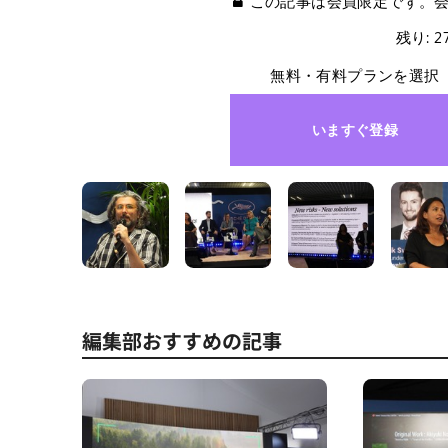
この記事は会員限定です。
残り: 
無料・有料プランを選択
いますぐ登録
編集部おすすめの記事