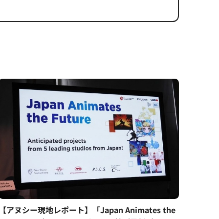
【アヌシー現地レポート】「Japan Animates the