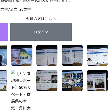
会員登録すると続きをお読みいただけます。
27文字/全文: 28文字
会員の方はこちら
ログイン