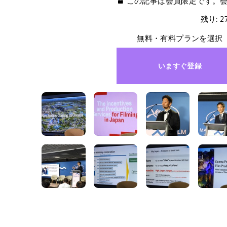
この記事は会員限定です。
残り: 
無料・有料プランを選択
いますぐ登録