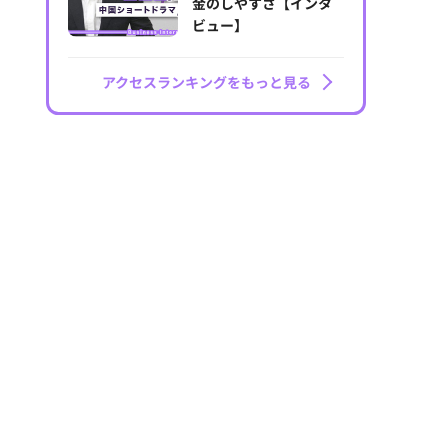
金のしやすさ【インタ
ビュー】
アクセスランキングをもっと見る