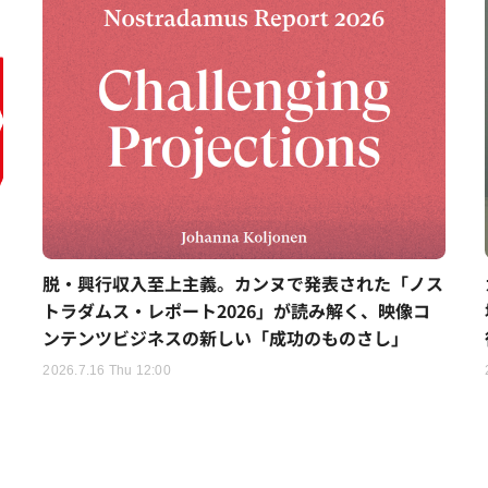
脱・興行収入至上主義。カンヌで発表された「ノス
トラダムス・レポート2026」が読み解く、映像コ
ンテンツビジネスの新しい「成功のものさし」
2026.7.16 Thu 12:00