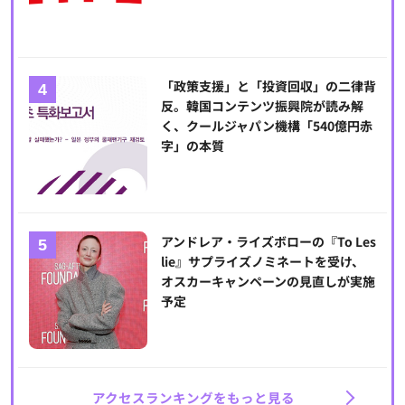
「政策支援」と「投資回収」の二律背
反。韓国コンテンツ振興院が読み解
く、クールジャパン機構「540億円赤
字」の本質
アンドレア・ライズボローの『To Les
lie』サプライズノミネートを受け、
オスカーキャンペーンの見直しが実施
予定
アクセスランキングをもっと見る