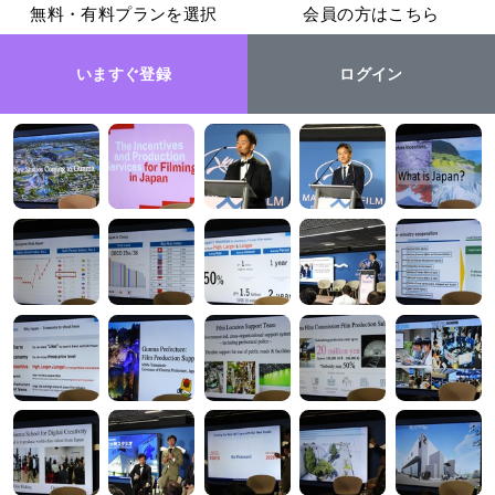
無料・有料プランを選択
会員の方はこちら
いますぐ登録
ログイン