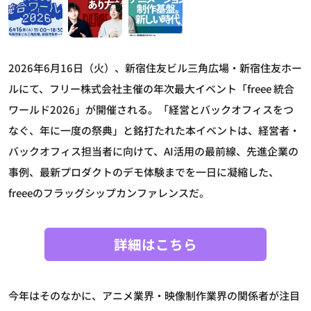
2026年6月16日（火）、新宿住友ビル三角広場・新宿住友ホー
ルにて、フリー株式会社主催の年次最大イベント「freee 統合
ワールド2026」が開催される。「経営とバックオフィスをつ
なぐ、年に一度の祭典」と銘打たれた本イベントは、経営者・
バックオフィス担当者に向けて、AI活用の最前線、先進企業の
事例、最新プロダクトのデモ体験までを一日に凝縮した、
freeeのフラッグシップカンファレンスだ。
詳細はこちら
今年はそのなかに、アニメ業界・映像制作業界の関係者が注目