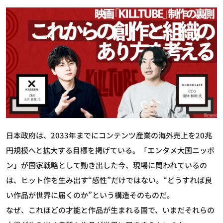
日本政府は、2033年までにコンテンツ産業の海外売上を20兆
円規模へと拡大する目標を掲げている。「エンタメ大国ニッポ
ン」が国家戦略として動き出した今、現場に問われているの
は、ヒット作を生み出す“感性”だけではない。“どうすれば良
い作品が世界に届くのか”という構造そのものだ。
なぜ、これほどの才能と作品が生まれる国で、いまだそれらの