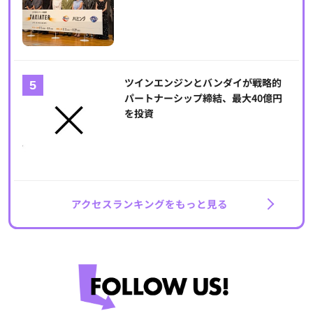
ツインエンジンとバンダイが戦略的
パートナーシップ締結、最大40億円
を投資
アクセスランキングをもっと見る