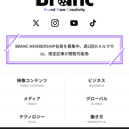
BRANC MEMBERSHIP会員を募集中。週1回のメルマガ
📧、限定記事が閲覧可能📚
映像コンテンツ
ビジネス
VIDEO CONTENT
BUSINESS
メディア
グローバル
MEDIA
GLOBAL
テクノロジー
働き方
TECH
WORKSTYLE