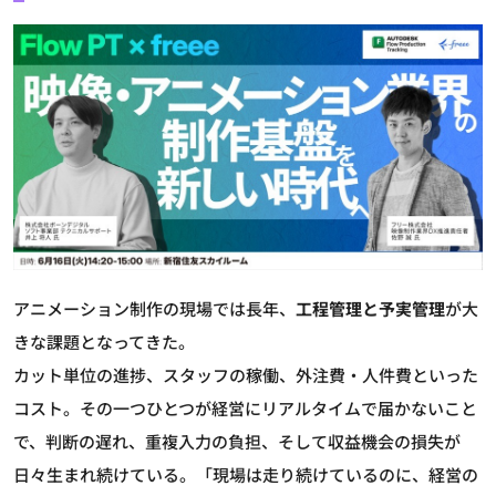
アニメーション制作の現場では長年、
工程管理と予実管理
が大
きな課題となってきた。
カット単位の進捗、スタッフの稼働、外注費・人件費といった
コスト。その一つひとつが経営にリアルタイムで届かないこと
で、判断の遅れ、重複入力の負担、そして収益機会の損失が
日々生まれ続けている。「現場は走り続けているのに、経営の