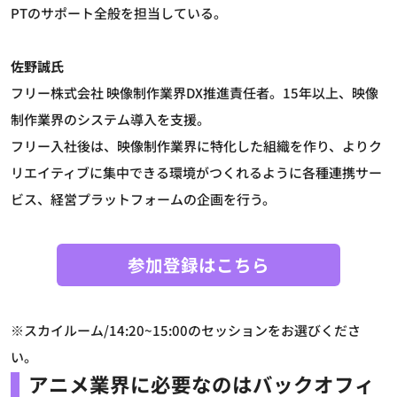
PTのサポート全般を担当している。
佐野誠氏
フリー株式会社 映像制作業界DX推進責任者。15年以上、映像
制作業界のシステム導入を支援。
フリー入社後は、映像制作業界に特化した組織を作り、よりク
リエイティブに集中できる環境がつくれるように各種連携サー
ビス、経営プラットフォームの企画を行う。
参加登録はこちら
※スカイルーム/14:20~15:00のセッションをお選びくださ
い。
アニメ業界に必要なのはバックオフィ