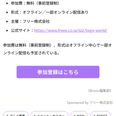
参加費：無料（事前登録制）
形式：オフライン／一部オンライン配信あり
主催：フリー株式会社
公式サイト：
https://www.freee.co.jp/lp2/togo-world/
参加費は無料（事前登録制）、形式はオフライン中心で一部オ
ンライン配信も予定されている。
参加登録はこちら
《Branc編集部》
Sponsored by フリー株式会社
アニメ業界
イベント・セミナー
MAIN
TOPICS