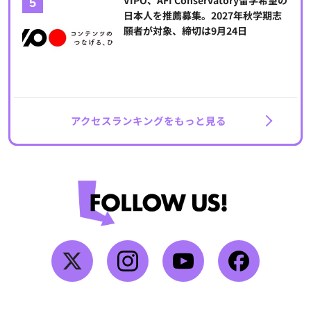
VIPO、AFI Conservatory留学希望の
日本人を推薦募集。2027年秋学期志
願者が対象、締切は9月24日
アクセスランキングをもっと見る