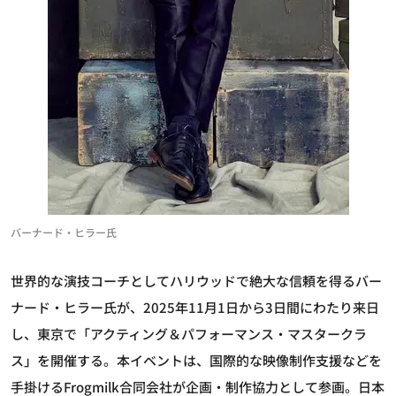
バーナード・ヒラー氏
世界的な演技コーチとしてハリウッドで絶大な信頼を得るバー
ナード・ヒラー氏が、2025年11月1日から3日間にわたり来日
し、東京で「アクティング＆パフォーマンス・マスタークラ
ス」を開催する。本イベントは、国際的な映像制作支援などを
手掛けるFrogmilk合同会社が企画・制作協力として参画。日本