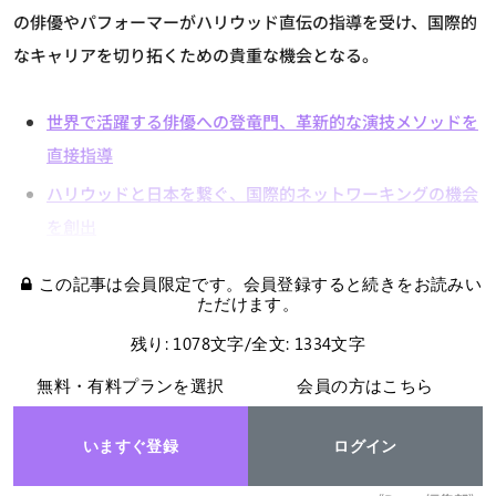
の俳優やパフォーマーがハリウッド直伝の指導を受け、国際的
なキャリアを切り拓くための貴重な機会となる。
世界で活躍する俳優への登竜門、革新的な演技メソッドを
直接指導
ハリウッドと日本を繋ぐ、国際的ネットワーキングの機会
を創出
この記事は会員限定です。会員登録すると続きをお読みい
ただけます。
残り: 1078文字/全文: 1334文字
無料・有料プランを選択
会員の方はこちら
いますぐ登録
ログイン