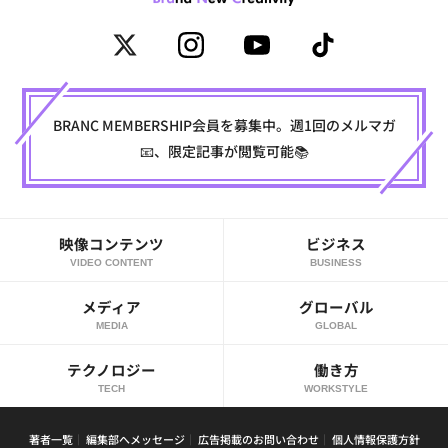
BRANC MEMBERSHIP会員を募集中。週1回のメルマガ
📧、限定記事が閲覧可能📚
映像コンテンツ
ビジネス
VIDEO CONTENT
BUSINESS
メディア
グローバル
MEDIA
GLOBAL
テクノロジー
働き方
TECH
WORKSTYLE
著者一覧
編集部へメッセージ
広告掲載のお問い合わせ
個人情報保護方針