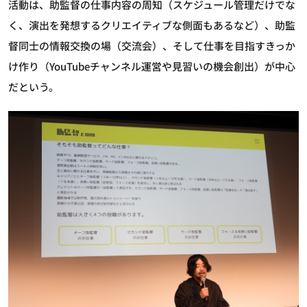
活動は、助監督の仕事内容の周知（スケジュール管理だけでな
く、演出を発想するクリエイティブな側面もあるなど）、助監
督同士の情報交換の場（交流会）、そして仕事を目指すきっか
け作り（YouTubeチャンネル運営や見習いの機会創出）が中心
だという。