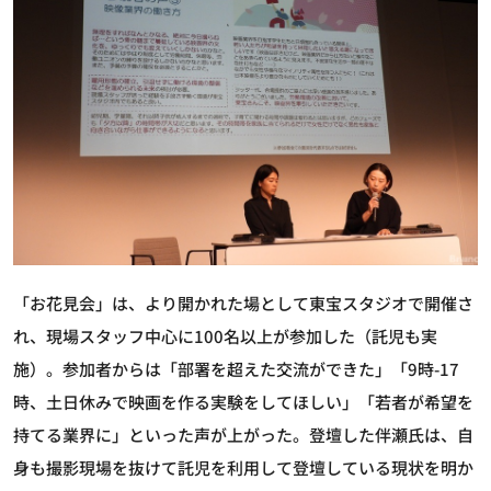
「お花見会」は、より開かれた場として東宝スタジオで開催さ
れ、現場スタッフ中心に100名以上が参加した（託児も実
施）。参加者からは「部署を超えた交流ができた」「9時-17
時、土日休みで映画を作る実験をしてほしい」「若者が希望を
持てる業界に」といった声が上がった。登壇した伴瀬氏は、自
身も撮影現場を抜けて託児を利用して登壇している現状を明か