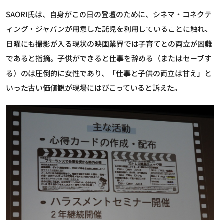
SAORI氏は、自身がこの日の登壇のために、シネマ・コネクテ
ィング・ジャパンが用意した託児を利用していることに触れ、
日曜にも撮影が入る現状の映画業界では子育てとの両立が困難
であると指摘。子供ができると仕事を辞める（またはセーブす
る）のは圧倒的に女性であり、「仕事と子供の両立は甘え」と
いった古い価値観が現場にはびこっていると訴えた。