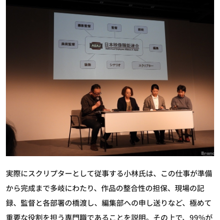
実際にスクリプターとして従事する小林氏は、この仕事が準備
から完成まで多岐にわたり、作品の整合性の担保、現場の記
録、監督と各部署の橋渡し、編集部への申し送りなど、極めて
重要な役割を担う専門職であることを説明。その上で、99%が