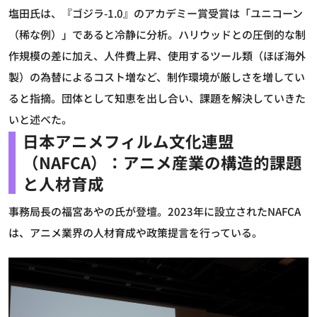
塩田氏は、『ゴジラ-1.0』のアカデミー賞受賞は「ユニコーン
（稀な例）」であると冷静に分析。ハリウッドとの圧倒的な制
作規模の差に加え、人件費上昇、使用するツール類（ほぼ海外
製）の為替によるコスト増など、制作環境が厳しさを増してい
ると指摘。団体として知恵を出し合い、課題を解決していきた
いと述べた。
日本アニメフィルム文化連盟
（NAFCA）：アニメ産業の構造的課題
と人材育成
事務局長の福宮あやの氏が登壇。2023年に設立されたNAFCA
は、アニメ業界の人材育成や政策提言を行っている。