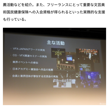
薦活動などを紹介。また、フリーランスにとって重要な文芸美
術国民健康保険への入会資格が得られるといった実務的な支援
も行っている。