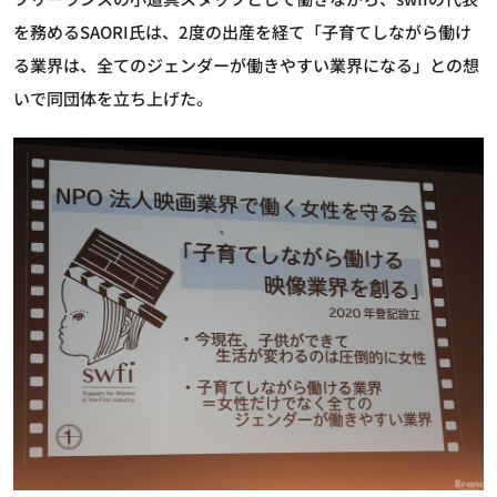
を務めるSAORI氏は、2度の出産を経て「子育てしながら働け
る業界は、全てのジェンダーが働きやすい業界になる」との想
いで同団体を立ち上げた。