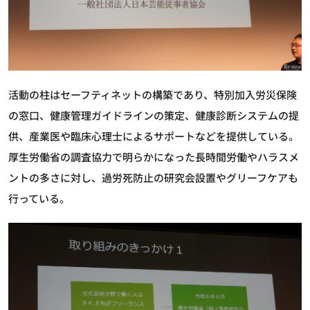
活動の柱はセーフティネットの構築であり、特別加入労災保険
の窓口、健康管理ガイドラインの策定、健康診断システムの提
供、産業医や臨床心理士によるサポートなどを提供している。
厚生労働省の調査協力で明らかになった長時間労働やハラスメ
ントの多さに対し、過労死防止の研究会設置やグリーフケアも
行っている。