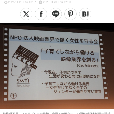
2025.11.20 Thu 13:57
2025.11.20 Thu 12:00
助監督不足、スクリプターの危機、育児との両立…。12団体が日本映画の現場