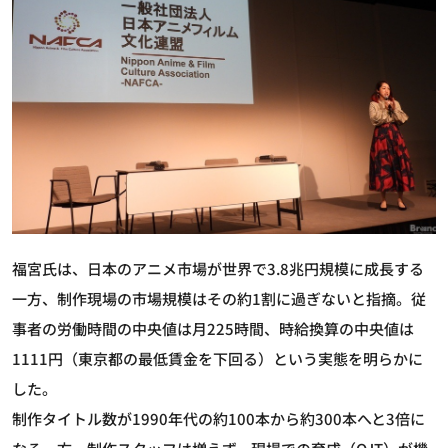
福宮氏は、日本のアニメ市場が世界で3.8兆円規模に成長する
一方、制作現場の市場規模はその約1割に過ぎないと指摘。従
事者の労働時間の中央値は月225時間、時給換算の中央値は
1111円（東京都の最低賃金を下回る）という実態を明らかに
した。
制作タイトル数が1990年代の約100本から約300本へと3倍に