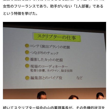
女性のフリーランスであり、助手がいない「1人部署」である
という特徴を挙げた。
続いてスクリプター協会の山内薫理事長が、その危機的状況を