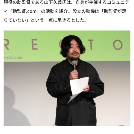
現役の助監督である山下久義氏は、自身が主催するコミュニテ
ィ「助監督.com」の活動を紹介。設立の動機は「助監督が足
りていない」という一点に尽きるとした。