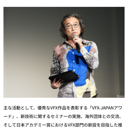
主な活動として、優秀なVFX作品を表彰する「VFX-JAPANアワ
ード」、新技術に関するセミナーの実施、海外団体との交流、
そして日本アカデミー賞におけるVFX部門の新設を目指した推