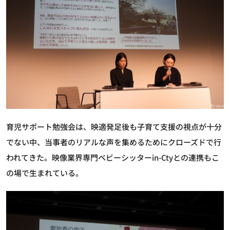
育児サポート勉強会は、映適発足後も子育て支援の視点が十分
でない中、当事者のリアルな声を集めるためにクローズドで行
われてきた。映像業界専門ベビーシッターin-Ctyとの連携もこ
の場で生まれている。