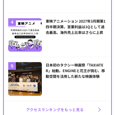
東映アニメーション 2027年3月期第1
四半期決算。営業利益は1Qとして過
去最高。海外売上比率はさらに上昇
日本初のタクシー映画祭「TAXIATE
R」始動。ENGINEと花王が挑む、移
動空間を活用した新たな映画体験
アクセスランキングをもっと見る