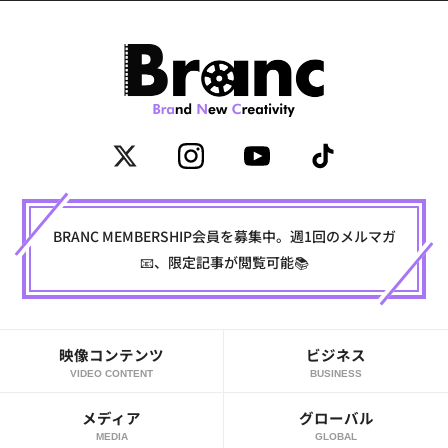
BRANC MEMBERSHIP会員を募集中。週1回のメルマガ
📧、限定記事が閲覧可能📚
映像コンテンツ
ビジネス
VIDEO CONTENT
BUSINESS
メディア
グローバル
MEDIA
GLOBAL