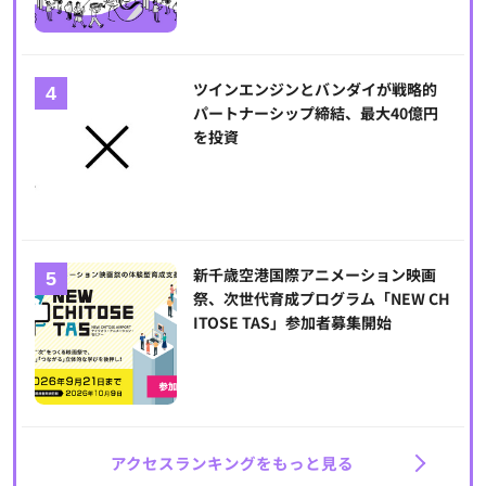
ツインエンジンとバンダイが戦略的
パートナーシップ締結、最大40億円
を投資
新千歳空港国際アニメーション映画
祭、次世代育成プログラム「NEW CH
ITOSE TAS」参加者募集開始
アクセスランキングをもっと見る