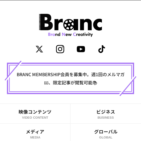
BRANC MEMBERSHIP会員を募集中。週1回のメルマガ
📧、限定記事が閲覧可能📚
映像コンテンツ
ビジネス
VIDEO CONTENT
BUSINESS
メディア
グローバル
MEDIA
GLOBAL