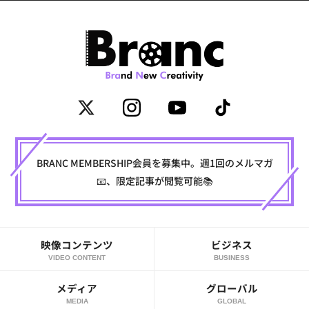
BRANC MEMBERSHIP会員を募集中。週1回のメルマガ
📧、限定記事が閲覧可能📚
映像コンテンツ
ビジネス
VIDEO CONTENT
BUSINESS
メディア
グローバル
MEDIA
GLOBAL