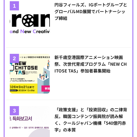
円谷フィールズ、IGポートグループと
グローバルMD展開でパートナーシッ
プ締結
新千歳空港国際アニメーション映画
祭、次世代育成プログラム「NEW CH
ITOSE TAS」参加者募集開始
「政策支援」と「投資回収」の二律背
反。韓国コンテンツ振興院が読み解
く、クールジャパン機構「540億円赤
字」の本質