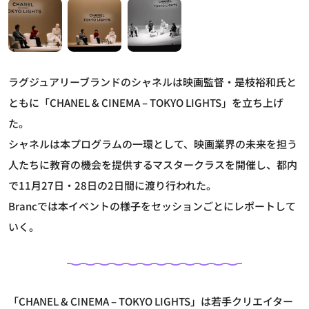
ラグジュアリーブランドのシャネルは映画監督・是枝裕和氏と
ともに「CHANEL & CINEMA – TOKYO LIGHTS」を立ち上げ
た。
シャネルは本プログラムの一環として、映画業界の未来を担う
人たちに教育の機会を提供するマスタークラスを開催し、都内
で11月27日・28日の2日間に渡り行われた。
Brancでは本イベントの様子をセッションごとにレポートして
いく。
「CHANEL & CINEMA – TOKYO LIGHTS」は若手クリエイター