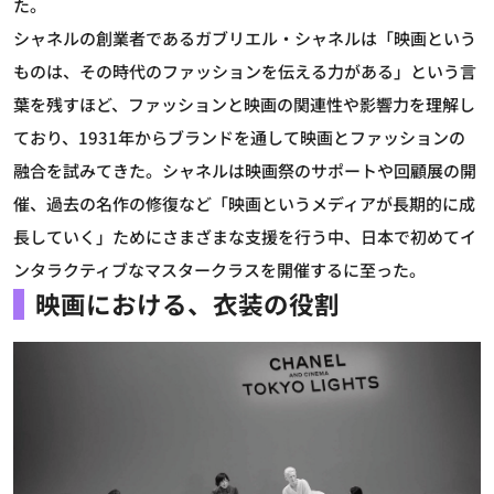
た。
シャネルの創業者であるガブリエル・シャネルは「映画という
ものは、その時代のファッションを伝える力がある」という言
葉を残すほど、ファッションと映画の関連性や影響力を理解し
ており、1931年からブランドを通して映画とファッションの
融合を試みてきた。シャネルは映画祭のサポートや回顧展の開
催、過去の名作の修復など「映画というメディアが長期的に成
長していく」ためにさまざまな支援を行う中、日本で初めてイ
ンタラクティブなマスタークラスを開催するに至った。
映画における、衣装の役割