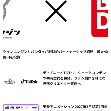
ツインエンジンとバンダイが戦略的パートナーシップ締結、最大40
億円を投資
ディズニーとTikTok、ショートコンテン
ツ共有契約を締結。ファン創作を軸に次
世代クリエイター育成へ
東映アニメーション 2027年3月期第1四半