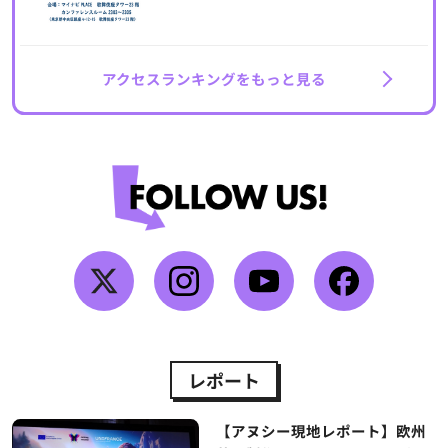
アクセスランキングをもっと見る
レポート
【アヌシー現地レポート】欧州