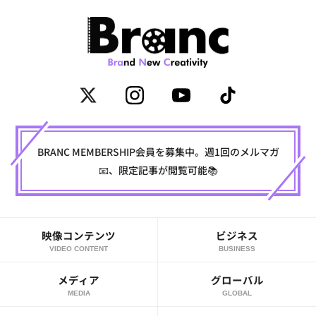
BRANC MEMBERSHIP会員を募集中。週1回のメルマガ
📧、限定記事が閲覧可能📚
映像コンテンツ
ビジネス
VIDEO CONTENT
BUSINESS
メディア
グローバル
MEDIA
GLOBAL