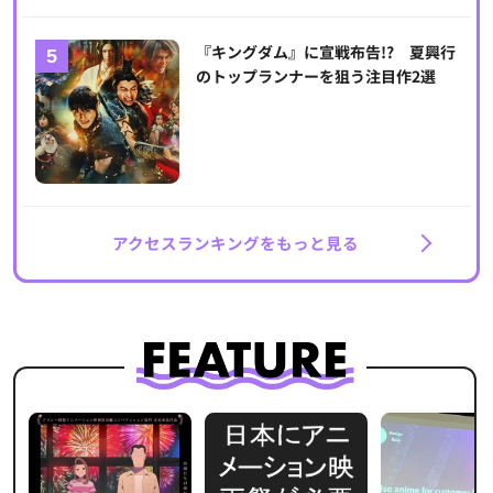
『キングダム』に宣戦布告!? 夏興行
のトップランナーを狙う注目作2選
アクセスランキングをもっと見る