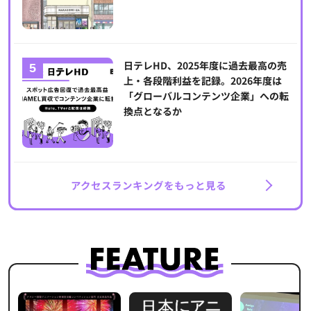
日テレHD、2025年度に過去最高の売
上・各段階利益を記録。2026年度は
「グローバルコンテンツ企業」への転
換点となるか
アクセスランキングをもっと見る