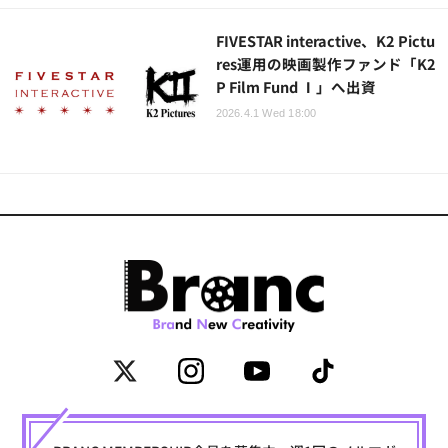
FIVESTAR interactive、K2 Pictu
res運用の映画製作ファンド「K2
P Film Fund Ⅰ」へ出資
2026.4.1 Wed 18:00