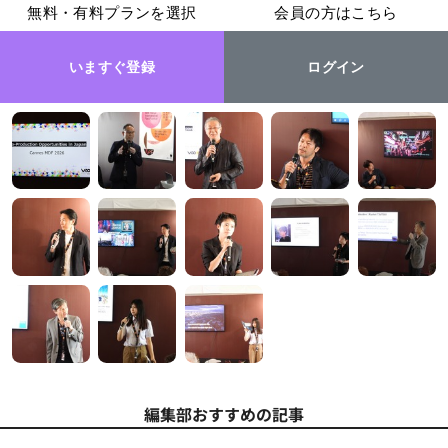
無料・有料プランを選択
会員の方はこちら
いますぐ登録
ログイン
編集部おすすめの記事