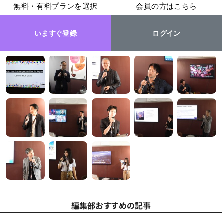
無料・有料プランを選択
会員の方はこちら
いますぐ登録
ログイン
編集部おすすめの記事