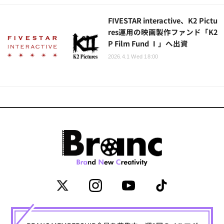
FIVESTAR interactive、K2 Pictu
res運用の映画製作ファンド「K2
P Film Fund Ⅰ」へ出資
2026.4.1 Wed 18:00