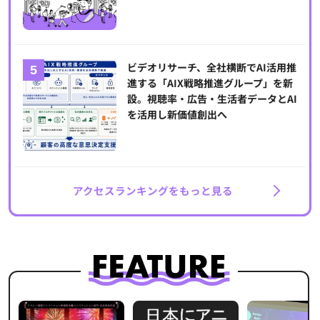
ビデオリサーチ、全社横断でAI活用推
進する「AIX戦略推進グループ」を新
設。視聴率・広告・生活者データとAI
を活用し新価値創出へ
アクセスランキングをもっと見る