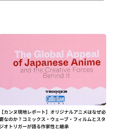
【カンヌ現地レポート】オリジナルアニメはなぜ必
要なのか？コミックス・ウェーブ・フィルムとスタ
ジオトリガーが語る作家性と継承