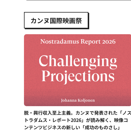
カンヌ国際映画祭
脱・興行収入至上主義。カンヌで発表された「ノ
トラダムス・レポート2026」が読み解く、映像コ
ンテンツビジネスの新しい「成功のものさし」