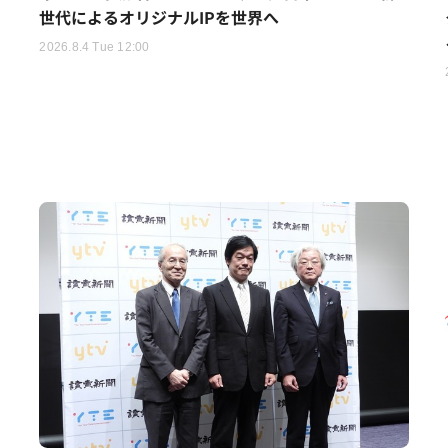
世代によるオリジナルIPを世界へ
2026.8.4 Tue 12:00