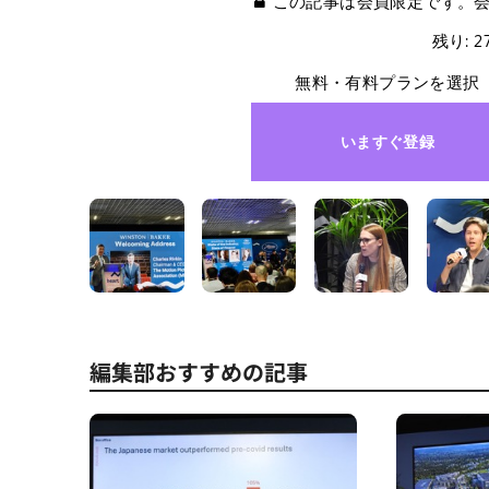
この記事は会員限定です。
残り: 
無料・有料プランを選択
いますぐ登録
編集部おすすめの記事