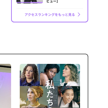
ビュー】
アクセスランキングをもっと見る