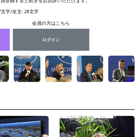
会員登録すると続きをお読みいただけます。
27文字/全文: 28文字
会員の方はこちら
ログイン