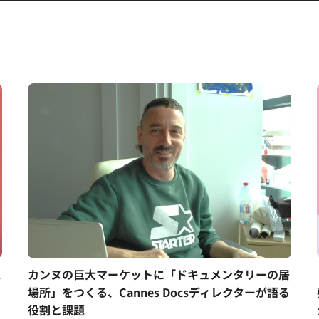
ス
カンヌの巨大マーケットに「ドキュメンタリーの居
場所」をつくる、Cannes Docsディレクターが語る
役割と課題