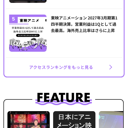
東映アニメーション 2027年3月期第1
四半期決算。営業利益は1Qとして過
去最高。海外売上比率はさらに上昇
アクセスランキングをもっと見る