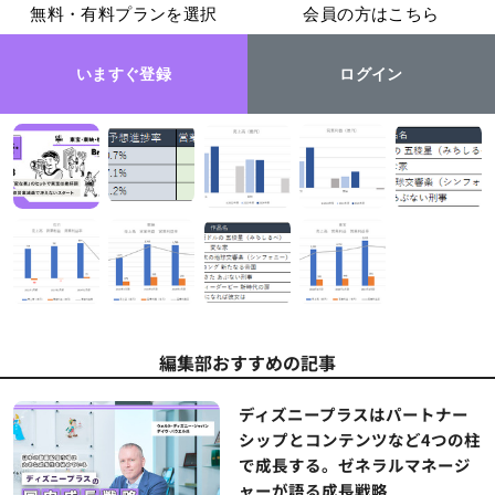
無料・有料プランを選択
会員の方はこちら
いますぐ登録
ログイン
編集部おすすめの記事
ディズニープラスはパートナー
シップとコンテンツなど4つの柱
で成長する。ゼネラルマネージ
ャーが語る成長戦略