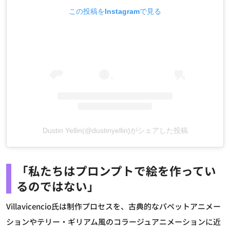
この投稿をInstagramで見る
Dustin Yellin(@dustinyellin)がシェアした投稿
「私たちはプロンプトで絵を作ってい
るのではない」
Villavicencio氏は制作プロセスを、古典的なパペットアニメー
ションやテリー・ギリアム風のコラージュアニメーションに近