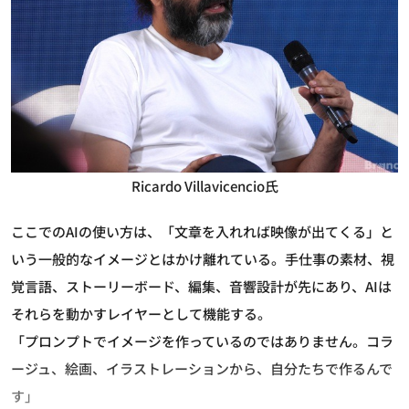
Ricardo Villavicencio氏
ここでのAIの使い方は、「文章を入れれば映像が出てくる」と
いう一般的なイメージとはかけ離れている。手仕事の素材、視
覚言語、ストーリーボード、編集、音響設計が先にあり、AIは
それらを動かすレイヤーとして機能する。
「プロンプトでイメージを作っているのではありません。コラ
ージュ、絵画、イラストレーションから、自分たちで作るんで
す」