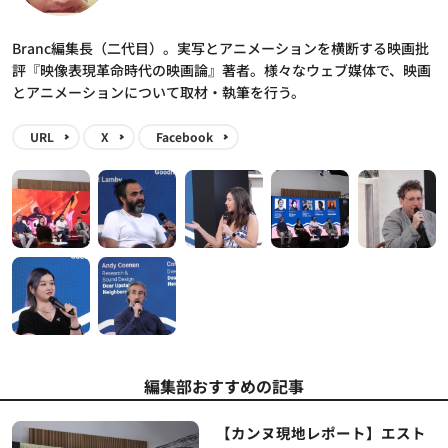
Branc編集長（二代目）。実写とアニメーションを横断する映画批
評『映像表現革命時代の映画論』著者。様々なウェブ媒体で、映画
とアニメーションについて取材・執筆を行う。
URL
X
Facebook
編集部おすすめの記事
【カンヌ現地レポート】エスト