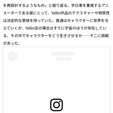
を再設計するようなもの」と振り返る。手仕事を重視するアニ
メーターである彼にとって、Yellin作品のテクスチャーや物質性
は決定的な意味を持っていた。普通はキャラクターに世界を与
えていくが、Yellin氏の場合はすでに宇宙のほうが存在してい
る。その中でキャラクターをどう生きさせるか——そこに挑戦
があった。