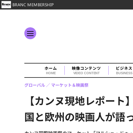
BRANC MEMBERSHIP
ホーム
映像コンテンツ
ビジネス
HOME
VIDEO CONTENT
BUSINESS
グローバル
マーケット＆映画祭
【カンヌ現地レポート】
国と欧州の映画人が語