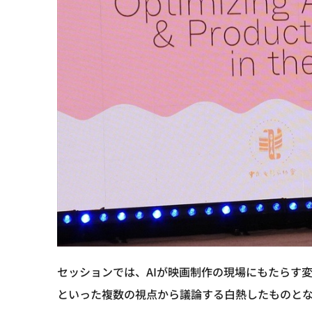
セッションでは、AIが映画制作の現場にもたらす
といった複数の視点から議論する白熱したものと