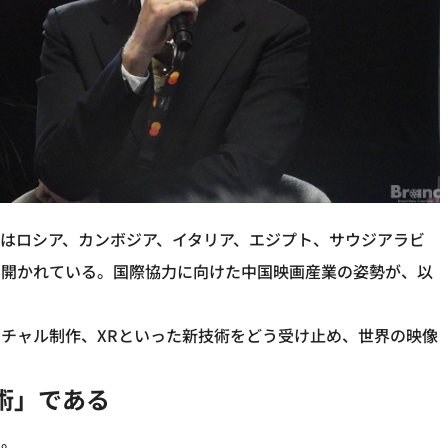
はロシア、カンボジア、イタリア、エジプト、サウジアラビ
で開かれている。国際協力に向けた中国映画産業の姿勢が、以
ーチャル制作、XRといった新技術をどう受け止め、世界の映像
術」である
た。