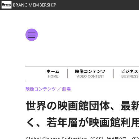
BRANC MEMBERSHIP
ホーム
映像コンテンツ
ビジネス
HOME
VIDEO CONTENT
BUSINESS
映像コンテンツ
劇場
世界の映画館団体、最新
く、若年層が映画館利