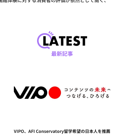
では、映画館体験に対する消費者の評価が依然として高く、
最新記事
VIPO、AFI Conservatory留学希望の日本人を推薦