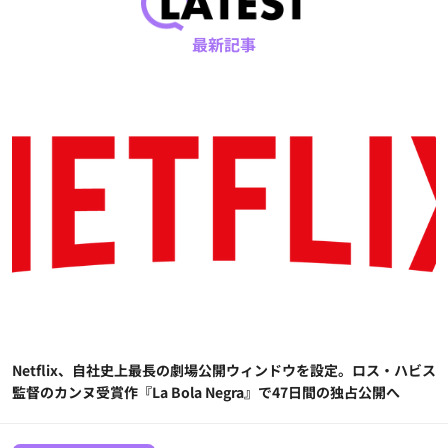
最新記事
Netflix、自社史上最長の劇場公開ウィンドウを設定。ロス・ハビス
監督のカンヌ受賞作『La Bola Negra』で47日間の独占公開へ