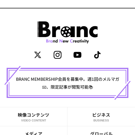
BRANC MEMBERSHIP会員を募集中。週1回のメルマガ
📧、限定記事が閲覧可能📚
映像コンテンツ
ビジネス
VIDEO CONTENT
BUSINESS
メディア
グローバル