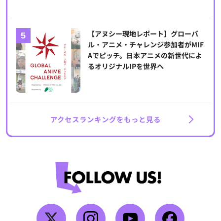
【アヌシー現地レポート】グローバ
ル・アニメ・チャレンジ参加者がMIF
Aでピッチ。日本アニメの新世代によ
るオリジナルIPを世界へ
アクセスランキングをもっと見る