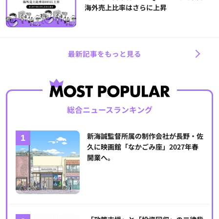
海外売上比率はさらに上昇
最新記事をもっと見る
総合ニュースランキング
新海誠監督所属の制作会社が長野・佐
久に映画館「なかごみ座」2027年春
開業へ。