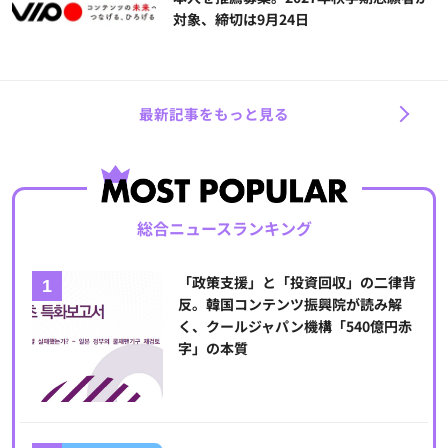
対象、締切は9月24日
最新記事をもっと見る
総合ニュースランキング
「政策支援」と「投資回収」の二律背
反。韓国コンテンツ振興院が読み解
く、クールジャパン機構「540億円赤
字」の本質