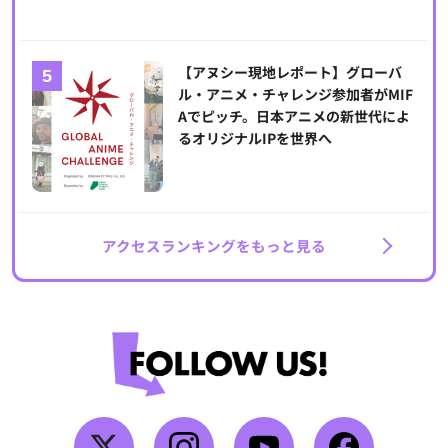
【アヌシー現地レポート】グローバ
ル・アニメ・チャレンジ参加者がMIF
Aでピッチ。日本アニメの新世代によ
るオリジナルIPを世界へ
アクセスランキングをもっと見る