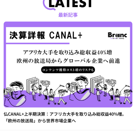
最新記事
仏CANAL+上半期決算：アフリカ大手を取り込み総収益40%増。
「欧州の放送局」から世界市場企業へ