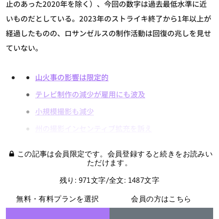
止のあった2020年を除く）、今回の数字は過去最低水準に近
いものだとしている。2023年のストライキ終了から1年以上が
経過したものの、ロサンゼルスの制作活動は回復の兆しを見せ
ていない。
山火事の影響は限定的
テレビ制作の減少が雇用にも波及
小規模撮影も減少
州の撮影インセンティブ拡充を訴え
この記事は会員限定です。会員登録すると続きをお読みい
ただけます。
残り: 971文字/全文: 1487文字
無料・有料プランを選択
会員の方はこちら