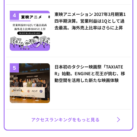
東映アニメーション 2027年3月期第1
四半期決算。営業利益は1Qとして過
去最高。海外売上比率はさらに上昇
日本初のタクシー映画祭「TAXIATE
R」始動。ENGINEと花王が挑む、移
動空間を活用した新たな映画体験
アクセスランキングをもっと見る