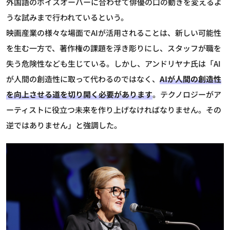
外国語のボイスオーバーに合わせて俳優の口の動きを変えるよ
うな試みまで行われているという。
映画産業の様々な場面でAIが活用されることは、新しい可能性
を生む一方で、著作権の課題を浮き彫りにし、スタッフが職を
失う危険性なども生じている。しかし、アンドリヤナ氏は「AI
が人間の創造性に取って代わるのではなく、
AIが人間の創造性
を向上させる道を切り開く必要があります
。テクノロジーがア
ーティストに役立つ未来を作り上げなければなりません。その
逆ではありません」と強調した。