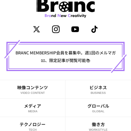
BRANC MEMBERSHIP会員を募集中。週1回のメルマガ
📧、限定記事が閲覧可能📚
映像コンテンツ
ビジネス
VIDEO CONTENT
BUSINESS
メディア
グローバル
MEDIA
GLOBAL
テクノロジー
働き方
TECH
WORKSTYLE