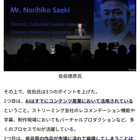
佐伯徳彦氏
その上で、佐伯氏は3つのポイントを上げた。
1つ目は、
AIはすでにコンテンツ産業において活用されている
ということ。ストリーミング会社のレコメンデーション機能や
字幕、制作現場においてもバーチャルプロダクションなど、多
くのプロセスでAIが活躍している。
2つ目は、
低品質の作品が市場に溢れて崩壊してしまうことは