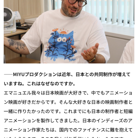
――MIYUプロダクションは近年、日本との共同制作が増えて
いますね。これはなぜなのですか。
エマニュエル
我々は日本映画が大好きで、中でもアニメーショ
ン映画が好きだからです。そんな大好きな日本の映画制作者と
一緒に作りたかったのです。これまでにも日本の制作者と短編
アニメーションを製作してきました。日本のインディーズのア
ニメーション作家たちは、国内でのファイナンスに難を抱えて