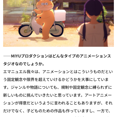
――MIYUプロダクションはどんなタイプのアニメーションス
タジオなのでしょうか。
エマニュエル
我々は、アニメーションとはこういうものだとい
う固定観念や限界を超えていけるかどうかを大事にしていま
す。ジャンルや物語についても、規制や固定観念に縛られずに
新しいものに挑んでいきたいと思っています。アートアニメー
ションが得意だというように言われることもありますが、それ
だけでなく、子どものための作品も作っていますし、一方で、