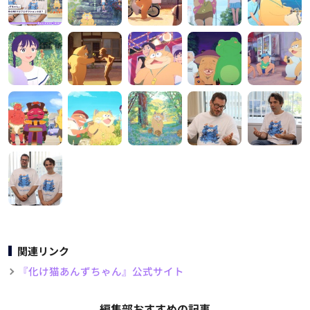
関連リンク
『化け猫あんずちゃん』公式サイト
編集部おすすめの記事