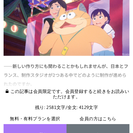
――新しい作り方にも関わることかもしれませんが、日本とフ
ランス、制作スタジオが2つある中でどのように制作が進めら
れたのですか。
この記事は会員限定です。会員登録すると続きをお読みい
ただけます。
残り: 2581文字/全文: 4129文字
無料・有料プランを選択
会員の方はこちら