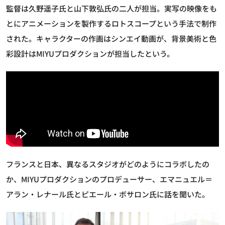
監督は久野遥子氏と山下敦弘氏の二人が担当。実写の映像をも
とにアニメーションを製作するロトスコープという手法で制作
された。キャラクターの作画はシンエイ動画が、背景美術と色
彩設計はMIYUプロダクションが担当したという。
フランスと日本、異なるスタジオがどのようにコラボしたの
か、MIYUプロダクションのプロデューサー、エマニュエル＝
アラン・レナール氏とピエール・ボサロン氏に話を聞いた。