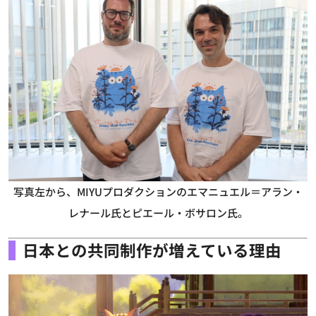
写真左から、MIYUプロダクションのエマニュエル＝アラン・
レナール氏とピエール・ボサロン氏。
日本との共同制作が増えている理由