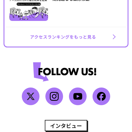
アクセスランキングをもっと見る
インタビュー