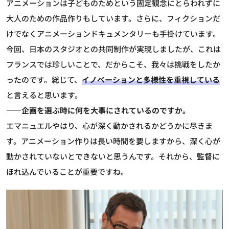
アニメーションは子どものためという固定観念にとらわれずに
大人のための作品作りもしています。さらに、フィクションだ
けでなくアニメーションドキュメンタリーも手掛けています。
今回、日本のスタジオとの共同制作が実現しましたが、これは
フランスでは珍しいことで、だからこそ、我々は挑戦をしたか
ったのです。総じて、
イノベーションと多様性を重視している
と言えると思います。
――企画を選ぶ時に何を大事にされているのですか。
エマニュエル
やはり、心が深く動かされるかどうかに尽きま
す。アニメーション作りは長い時間を要しますから、深く心が
動かされていないとできないと思うんです。それから、監督に
ほれ込んでいることが重要ですね。