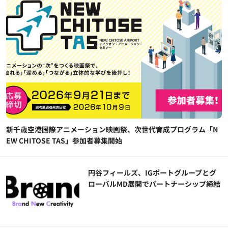
新千歳空港国際アニメーション映画祭、次世代育成プログラム「N
EW CHITOSE TAS」参加者募集開始
円谷フィールズ、IGポートグループとグ
ローバルMD展開でパートナーシップ締結