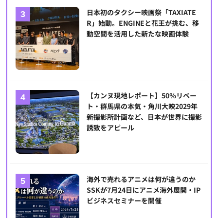
日本初のタクシー映画祭「TAXIATE
R」始動。ENGINEと花王が挑む、移
動空間を活用した新たな映画体験
【カンヌ現地レポート】50％リベー
ト・群馬県の本気・角川大映2029年
新撮影所計画など、日本が世界に撮影
誘致をアピール
海外で売れるアニメは何が違うのか
SSKが7月24日にアニメ海外展開・IP
ビジネスセミナーを開催