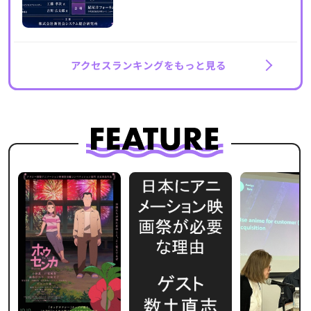
アクセスランキングをもっと見る