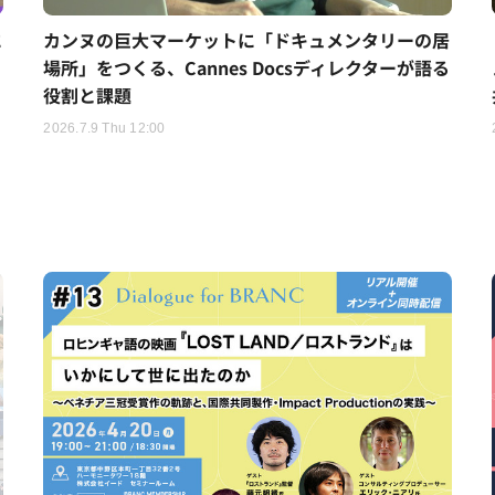
に
カンヌの巨大マーケットに「ドキュメンタリーの居
場所」をつくる、Cannes Docsディレクターが語る
役割と課題
2026.7.9 Thu 12:00