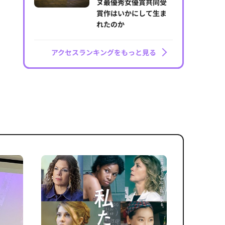
ヌ最優秀女優賞共同受
賞作はいかにして生ま
れたのか
アクセスランキングをもっと見る