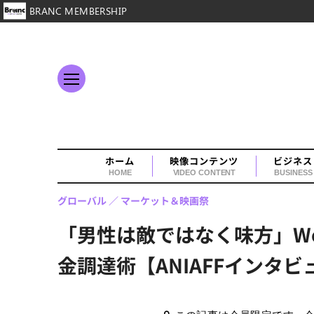
BRANC MEMBERSHIP
ホーム
映像コンテンツ
ビジネス
HOME
VIDEO CONTENT
BUSINESS
グローバル
マーケット＆映画祭
「男性は敵ではなく味方」Wom
金調達術【ANIAFFインタビ