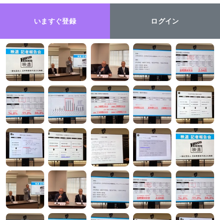
いますぐ登録
ログイン