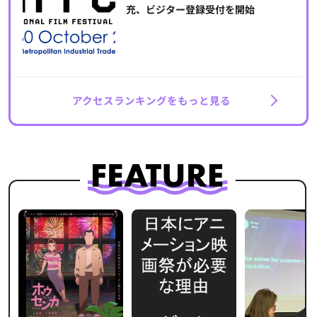
充、ビジター登録受付を開始
アクセスランキングをもっと見る