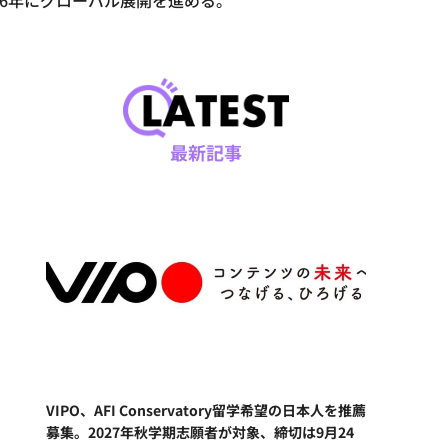
026年にグローバル展開を進める。
最新記事
VIPO、AFI Conservatory留学希望の日本人を推薦
募集。2027年秋学期志願者が対象、締切は9月24