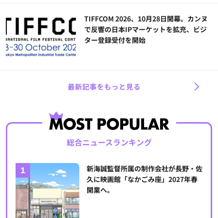
TIFFCOM 2026、10月28日開幕。カンヌ
で反響の日本IPマーケットを拡充、ビジ
ター登録受付を開始
最新記事をもっと見る
総合ニュースランキング
新海誠監督所属の制作会社が長野・佐
久に映画館「なかごみ座」2027年春
開業へ。