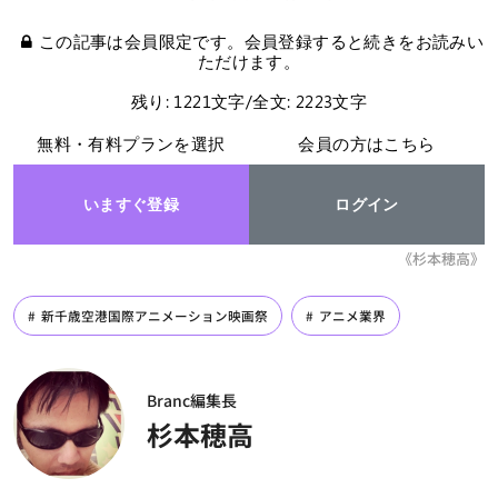
この記事は会員限定です。会員登録すると続きをお読みい
ただけます。
残り: 1221文字/全文: 2223文字
無料・有料プランを選択
会員の方はこちら
いますぐ登録
ログイン
《杉本穂高》
新千歳空港国際アニメーション映画祭
アニメ業界
Branc編集長
杉本穂高