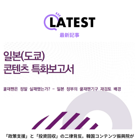
最新記事
「政策支援」と「投資回収」の二律背反。韓国コンテンツ振興院が