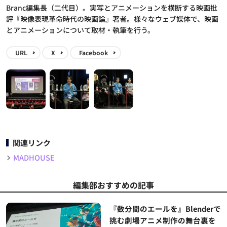
Branc編集長（二代目）。実写とアニメーションを横断する映画批
評『映像表現革命時代の映画論』著者。様々なウェブ媒体で、映画
とアニメーションについて取材・執筆を行う。
URL
X
Facebook
関連リンク
MADHOUSE
編集部おすすめの記事
『数分間のエールを』Blenderで
挑む劇場アニメ制作の舞台裏を