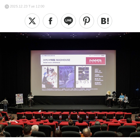
2025.12.23 Tue 12:00