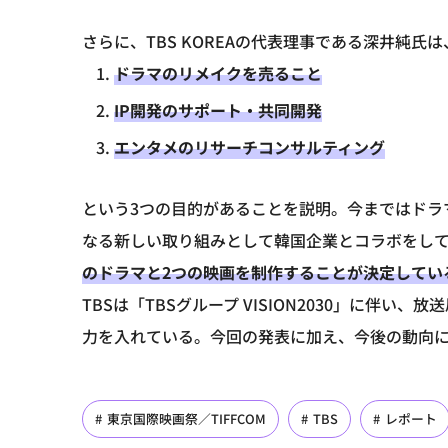
さらに、TBS KOREAの代表理事である深井純氏
ドラマのリメイクを売ること
IP開発のサポート・共同開発
エンタメのリサーチコンサルティング
という3つの目的があることを説明。今まではドラ
なる新しい取り組みとして韓国企業とコラボをし
のドラマと2つの映画を制作することが決定してい
TBSは「TBSグループ VISION2030」に伴
力を入れている。今回の発表に加え、今後の動向
東京国際映画祭／TIFFCOM
TBS
レポート