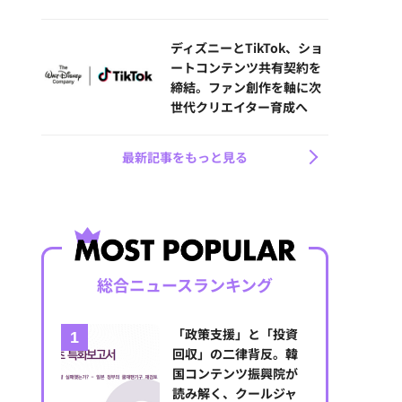
ディズニーとTikTok、ショ
ートコンテンツ共有契約を
締結。ファン創作を軸に次
世代クリエイター育成へ
最新記事をもっと見る
総合ニュースランキング
「政策支援」と「投資
回収」の二律背反。韓
国コンテンツ振興院が
読み解く、クールジャ