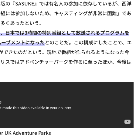
版の『SASUKE』では有名人の参加に依存しているが、西洋
番組には参加しないため、キャスティングが非常に困難」であ
が多くあったという。
、日本では3時間の特別番組として放送されるプログラムを
ムーブメントになった
とのことだ。この構成にしたことで、エ
ができたのだという。現地で番組が作られるようになった今
ギリスではアドベンチャーパークを作るに至ったほか、今後は
or UK Adventure Parks