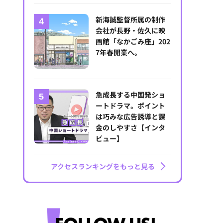
新海誠監督所属の制作
会社が長野・佐久に映
画館「なかごみ座」202
7年春開業へ。
急成長する中国発ショ
ートドラマ。ポイント
は巧みな広告誘導と課
金のしやすさ【インタ
ビュー】
アクセスランキングをもっと見る