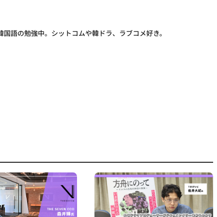
韓国語の勉強中。シットコムや韓ドラ、ラブコメ好き。