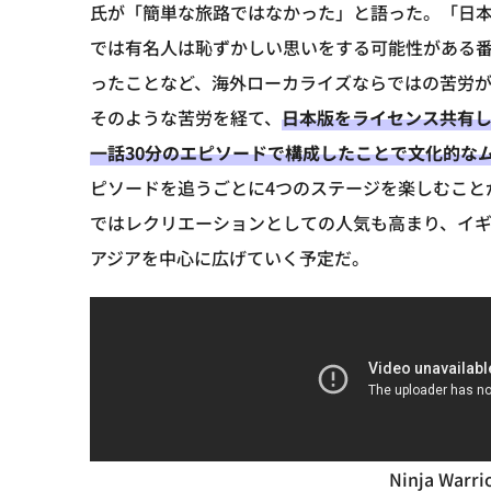
氏が「簡単な旅路ではなかった」と語った。「日本
では有名人は恥ずかしい思いをする可能性がある
ったことなど、海外ローカライズならではの苦労
そのような苦労を経て、
日本版をライセンス共有し
一話30分のエピソードで構成したことで文化的な
ピソードを追うごとに4つのステージを楽しむこと
ではレクリエーションとしての人気も高まり、イ
アジアを中心に広げていく予定だ。
Ninja Warri