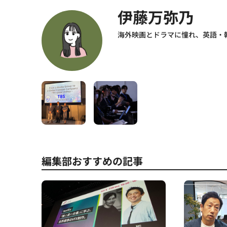
伊藤万弥乃
海外映画とドラマに憧れ、英語・
編集部おすすめの記事