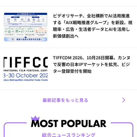
ビデオリサーチ、全社横断でAI活用推進
する「AIX戦略推進グループ」を新設。視
聴率・広告・生活者データとAIを活用し
新価値創出へ
TIFFCOM 2026、10月28日開幕。カンヌ
で反響の日本IPマーケットを拡充、ビジ
ター登録受付を開始
最新記事をもっと見る
総合ニュースランキング