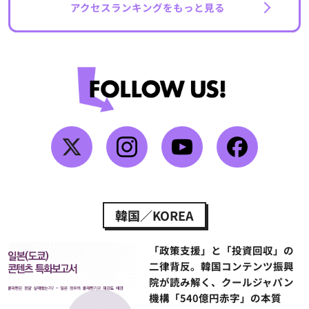
アクセスランキングをもっと見る
韓国／KOREA
「政策支援」と「投資回収」の
二律背反。韓国コンテンツ振興
院が読み解く、クールジャパン
機構「540億円赤字」の本質