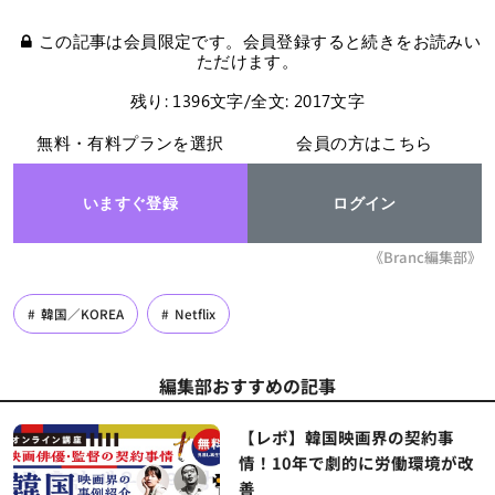
この記事は会員限定です。会員登録すると続きをお読みい
ただけます。
残り: 1396文字/全文: 2017文字
無料・有料プランを選択
会員の方はこちら
いますぐ登録
ログイン
《Branc編集部》
韓国／KOREA
Netflix
編集部おすすめの記事
【レポ】韓国映画界の契約事
情！10年で劇的に労働環境が改
善