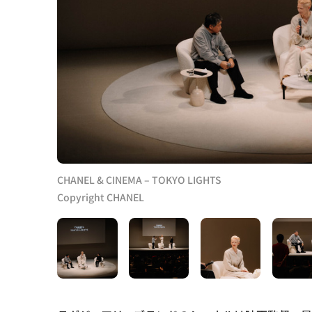
CHANEL & CINEMA – TOKYO LIGHTS
Copyright CHANEL