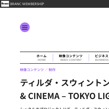
BRANC MEMBERSHIP
ホーム
映像コンテンツ
ビジネス
HOME
VIDEO CONTENT
BUSINESS
映像コンテンツ
制作
ティルダ・スウィントン
& CINEMA – TOKYO 