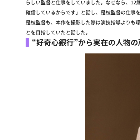
らしい監督と仕事をしていました。なぜなら、12
確信しているからです」と話し、是枝監督の仕事
是枝監督も、本作を撮影した際は演技指導よりも
とを目指していたと話した。
“好奇心銀行”から実在の人物