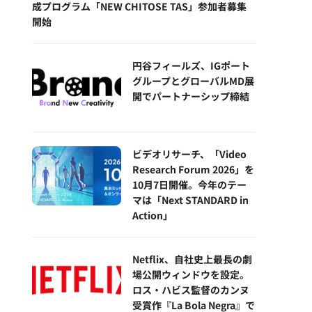
成プログラム「NEW CHITOSE TAS」参加者募集
開始
円谷フィールズ、IGポート
グループとグローバルMD展
開でパートナーシップ締結
ビデオリサーチ、「Video
Research Forum 2026」を
10月7日開催。今年のテー
マは「Next STANDARD in
Action」
Netflix、自社史上最長の劇
場公開ウィンドウを設定。
ロス・ハビス監督のカンヌ
受賞作『La Bola Negra』で