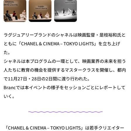
ラグジュアリーブランドのシャネルは映画監督・是枝裕和氏と
ともに「CHANEL & CINEMA – TOKYO LIGHTS」を立ち上げ
た。
シャネルは本プログラムの一環として、映画業界の未来を担う
人たちに教育の機会を提供するマスタークラスを開催し、都内
で11月27日・28日の2日間に渡り行われた。
Brancでは本イベントの様子をセッションごとにレポートして
いく。
「CHANEL & CINEMA – TOKYO LIGHTS」は若手クリエイター