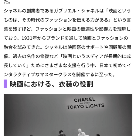
た。
シャネルの創業者であるガブリエル・シャネルは「映画という
ものは、その時代のファッションを伝える力がある」という言
葉を残すほど、ファッションと映画の関連性や影響力を理解し
ており、1931年からブランドを通して映画とファッションの
融合を試みてきた。シャネルは映画祭のサポートや回顧展の開
催、過去の名作の修復など「映画というメディアが長期的に成
長していく」ためにさまざまな支援を行う中、日本で初めてイ
ンタラクティブなマスタークラスを開催するに至った。
映画における、衣装の役割