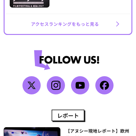
アクセスランキングをもっと見る
レポート
【アヌシー現地レポート】欧州