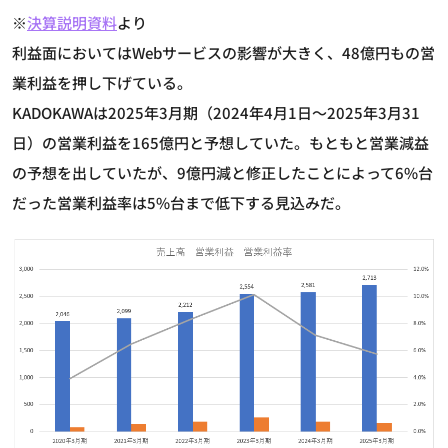
※
決算説明資料
より
利益面においてはWebサービスの影響が大きく、48億円もの営
業利益を押し下げている。
KADOKAWAは2025年3月期（2024年4月1日～2025年3月31
日）の営業利益を165億円と予想していた。もともと営業減益
の予想を出していたが、9億円減と修正したことによって6%台
だった営業利益率は5%台まで低下する見込みだ。