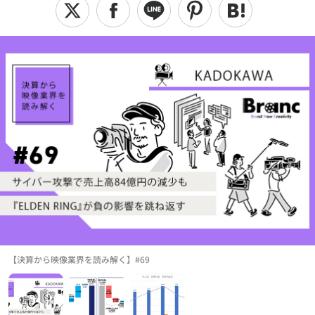
【決算から映像業界を読み解く】#69