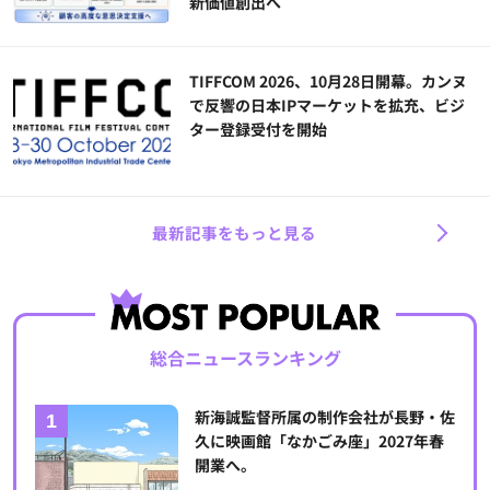
新価値創出へ
TIFFCOM 2026、10月28日開幕。カンヌ
で反響の日本IPマーケットを拡充、ビジ
ター登録受付を開始
最新記事をもっと見る
総合ニュースランキング
新海誠監督所属の制作会社が長野・佐
久に映画館「なかごみ座」2027年春
開業へ。