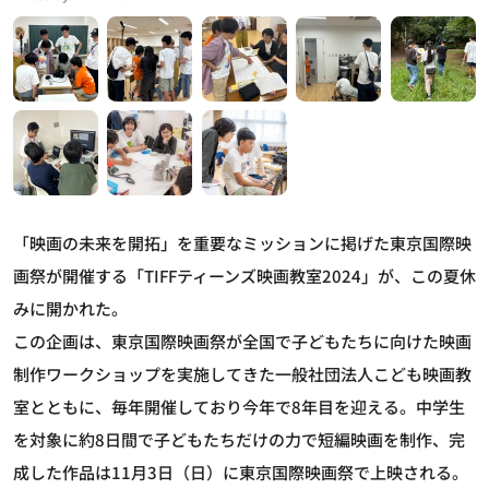
「映画の未来を開拓」を重要なミッションに掲げた東京国際映
画祭が開催する「TIFFティーンズ映画教室2024」が、この夏休
みに開かれた。
この企画は、東京国際映画祭が全国で子どもたちに向けた映画
制作ワークショップを実施してきた一般社団法人こども映画教
室とともに、毎年開催しており今年で8年目を迎える。中学生
を対象に約8日間で子どもたちだけの力で短編映画を制作、完
成した作品は11月3日（日）に東京国際映画祭で上映される。