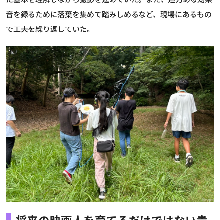
音を録るために落葉を集めて踏みしめるなど、現場にあるもの
で工夫を繰り返していた。
将来の映画人を育てるだけではない貴