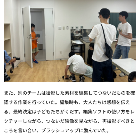
また、別のチームは撮影した素材を編集してつないだものを確
認する作業を行っていた。編集時も、大人たちは感想を伝え
る、最終決定は子どもたちがくだす。編集ソフトの使い方をレ
クチャーしながら、つないだ映像を見ながら、再撮影すべきと
ころを言い合い、ブラッシュアップに励んでいた。