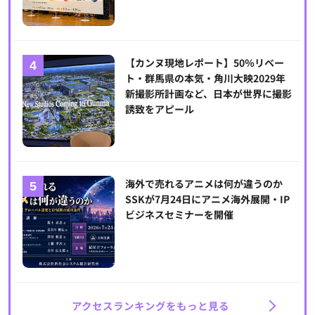
【カンヌ現地レポート】50％リベー
ト・群馬県の本気・角川大映2029年
新撮影所計画など、日本が世界に撮影
誘致をアピール
海外で売れるアニメは何が違うのか
SSKが7月24日にアニメ海外展開・IP
ビジネスセミナーを開催
アクセスランキングをもっと見る