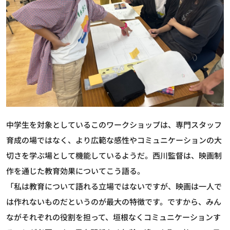
中学生を対象としているこのワークショップは、専門スタッフ
育成の場ではなく、より広範な感性やコミュニケーションの大
切さを学ぶ場として機能しているようだ。西川監督は、映画制
作を通じた教育効果についてこう語る。
「私は教育について語れる立場ではないですが、映画は一人で
は作れないものだというのが最大の特徴です。ですから、みん
ながそれぞれの役割を担って、垣根なくコミュニケーションす