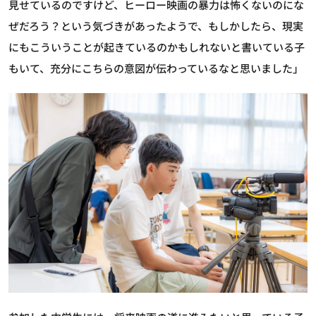
見せているのですけど、ヒーロー映画の暴力は怖くないのにな
ぜだろう？という気づきがあったようで、もしかしたら、現実
にもこういうことが起きているのかもしれないと書いている子
もいて、充分にこちらの意図が伝わっているなと思いました」