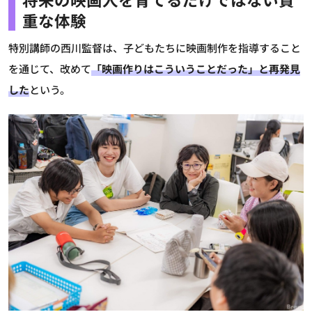
重な体験
特別講師の西川監督は、子どもたちに映画制作を指導すること
を通じて、改めて
「映画作りはこういうことだった」と再発見
した
という。