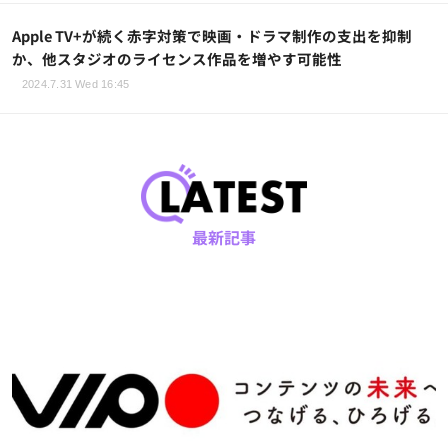
Apple TV+が続く赤字対策で映画・ドラマ制作の支出を抑制
か、他スタジオのライセンス作品を増やす可能性
2024.7.31 Wed 16:45
最新記事