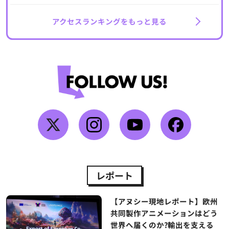
アクセスランキングをもっと見る
レポート
【アヌシー現地レポート】欧州
共同製作アニメーションはどう
世界へ届くのか?輸出を支える