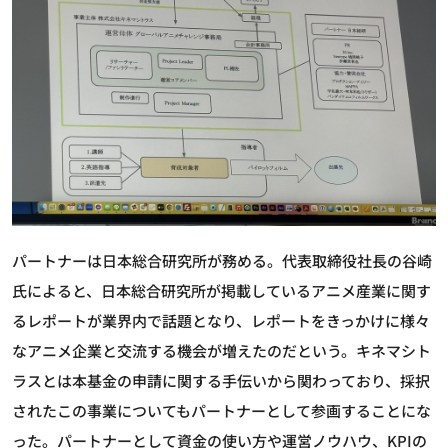
パートナーは日本総合研究所が務める。代表取締役社長の谷崎
氏によると、日本総合研究所が掲載しているアニメ産業に関す
るレポートが業界内で話題となり、レポートをきっかけに様々
なアニメ企業と交流する機会が増えたのだという。キネマシト
ラスとは本基金の申請に関する手伝いから関わっており、採択
されたこの事業についてもパートナーとして参画することにな
った。パートナーとして資金の使い方や運営ノウハウ、KPIの