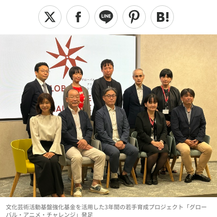
文化芸術活動基盤強化基金を活用した3年間の若手育成プロジェクト「グロー
バル・アニメ・チャレンジ」発足