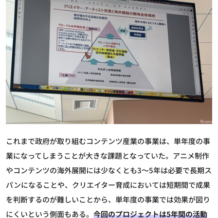
これまで政府が取り組むコンテンツ産業の事業は、単年度の事
業になってしまうことが大きな課題となっていた。アニメ制作
やコンテンツの海外展開には少なくとも3～5年は必要で長期ス
パンになることや、クリエイター育成においては短期間で成果
を判断するのが難しいことから、単年度の事業では効果が図り
にくいという側面もある。
今回のプロジェクトは5年間の活動