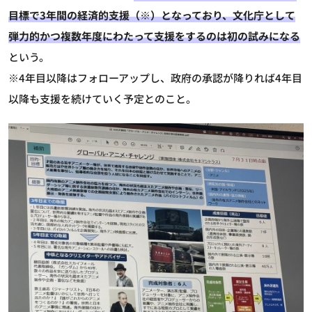
目標で3年間の経済的支援（※）となっており、文化庁として
弾力的かつ複数年度にわたって支援をするのは初の試みになる
という。
※4年目以降はフォローアップし、政府の承認が降りれば4年目
以降も支援を続けていく予定とのこと。