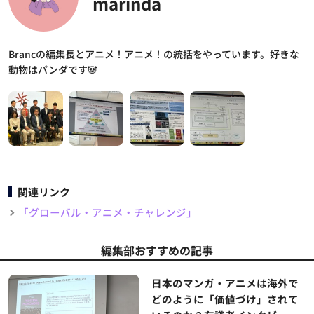
marinda
Brancの編集長とアニメ！アニメ！の統括をやっています。好きな
動物はパンダです🐼
関連リンク
「グローバル・アニメ・チャレンジ」
編集部おすすめの記事
日本のマンガ・アニメは海外で
どのように「価値づけ」されて