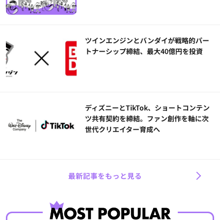
ツインエンジンとバンダイが戦略的パー
トナーシップ締結、最大40億円を投資
ディズニーとTikTok、ショートコンテン
ツ共有契約を締結。ファン創作を軸に次
世代クリエイター育成へ
最新記事をもっと見る