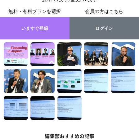
無料・有料プランを選択
会員の方はこちら
いますぐ登録
ログイン
編集部おすすめの記事