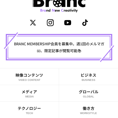
BRANC MEMBERSHIP会員を募集中。週1回のメルマガ
📧、限定記事が閲覧可能📚
映像コンテンツ
ビジネス
VIDEO CONTENT
BUSINESS
メディア
グローバル
MEDIA
GLOBAL
テクノロジー
働き方
TECH
WORKSTYLE