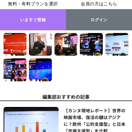
無料・有料プランを選択
会員の方はこちら
いますぐ登録
ログイン
編集部おすすめの記事
【カンヌ現地レポート】世界の
映画市場、復活の鍵はアジア
に？欧州「公的支援型」と日本
「市場主導型」を比較