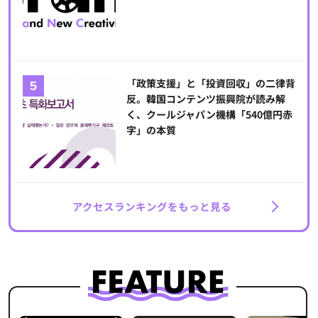
「政策支援」と「投資回収」の二律背
反。韓国コンテンツ振興院が読み解
く、クールジャパン機構「540億円赤
字」の本質
アクセスランキングをもっと見る