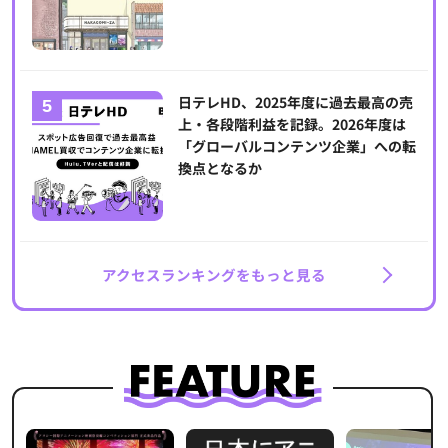
日テレHD、2025年度に過去最高の売
上・各段階利益を記録。2026年度は
「グローバルコンテンツ企業」への転
換点となるか
アクセスランキングをもっと見る