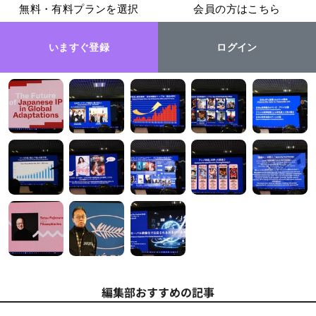
無料・有料プランを選択
会員の方はこちら
いますぐ登録
ログイン
編集部おすすめの記事