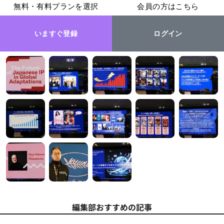
無料・有料プランを選択
会員の方はこちら
いますぐ登録
ログイン
編集部おすすめの記事