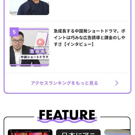
急成長する中国発ショートドラマ。ポ
イントは巧みな広告誘導と課金のしや
すさ【インタビュー】
アクセスランキングをもっと見る