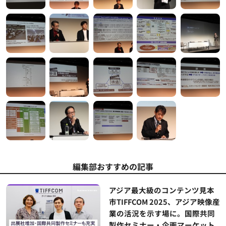
編集部おすすめの記事
アジア最大級のコンテンツ見本
市TIFFCOM 2025、アジア映像産
業の活況を示す場に。国際共同
製作セミナー・企画マーケット