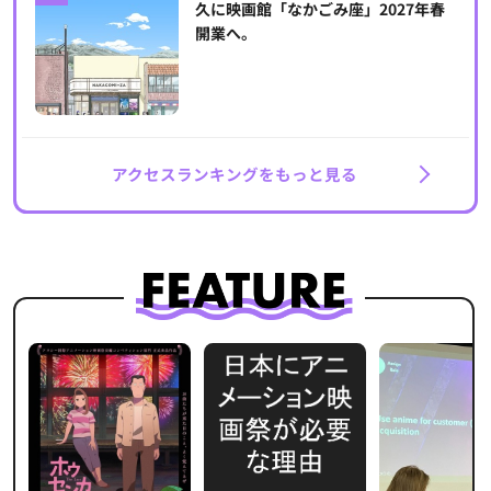
久に映画館「なかごみ座」2027年春
開業へ。
アクセスランキングをもっと見る