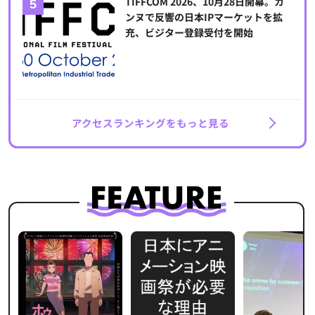
TIFFCOM 2026、10月28日開幕。カ
ンヌで反響の日本IPマーケットを拡
充、ビジター登録受付を開始
アクセスランキングをもっと見る