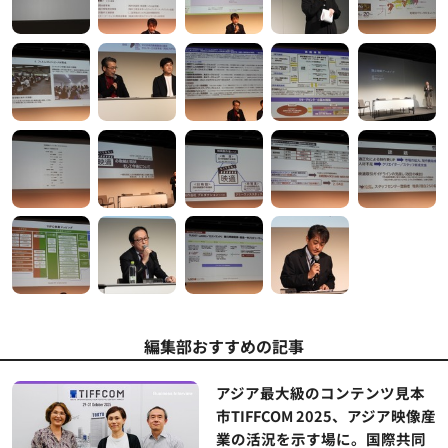
編集部おすすめの記事
アジア最大級のコンテンツ見本
市TIFFCOM 2025、アジア映像産
業の活況を示す場に。国際共同