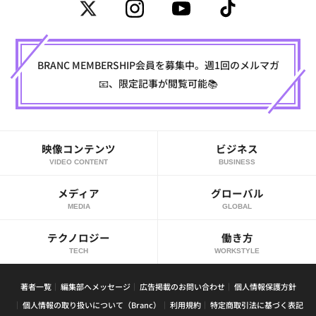
BRANC MEMBERSHIP会員を募集中。週1回のメルマガ
📧、限定記事が閲覧可能📚
映像コンテンツ
ビジネス
VIDEO CONTENT
BUSINESS
メディア
グローバル
MEDIA
GLOBAL
テクノロジー
働き方
TECH
WORKSTYLE
著者一覧
編集部へメッセージ
広告掲載のお問い合わせ
個人情報保護方針
個人情報の取り扱いについて（Branc）
利用規約
特定商取引法に基づく表記