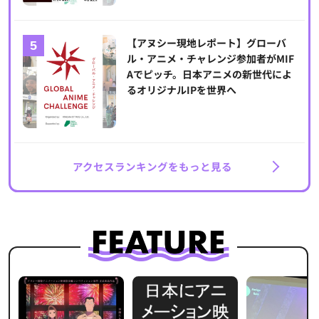
【アヌシー現地レポート】グローバ
ル・アニメ・チャレンジ参加者がMIF
Aでピッチ。日本アニメの新世代によ
るオリジナルIPを世界へ
アクセスランキングをもっと見る