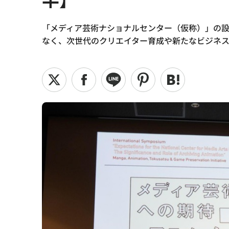
「メディア芸術ナショナルセンター（仮称）」の
なく、次世代のクリエイター育成や新たなビジネ