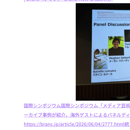
国際シンポジウム国際シンポジウム「メディア芸
ーカイブ事例が紹介。海外ゲストによるパネルデ
https://branc.jp/article/2026/06/04/2777.html
続