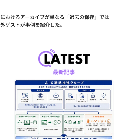
業におけるアーカイブが単なる「過去の保存」では
海外ゲストが事例を紹介した。
最新記事