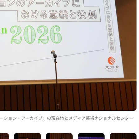
ーション・アーカイブ」の現在地とメディア芸術ナショナルセンター