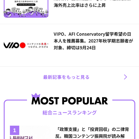
海外売上比率はさらに上昇
VIPO、AFI Conservatory留学希望の日
本人を推薦募集。2027年秋学期志願者が
対象、締切は9月24日
最新記事をもっと見る
総合ニュースランキング
「政策支援」と「投資回収」の二律背
反。韓国コンテンツ振興院が読み解