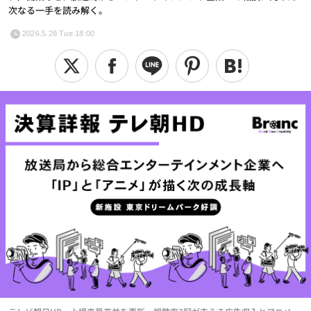
次なる一手を読み解く。
2026.5.26 Tue 18:00