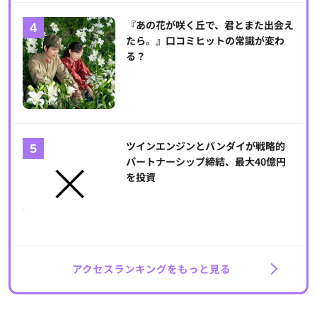
『あの花が咲く丘で、君とまた出会え
たら。』口コミヒットの常識が変わ
る？
ツインエンジンとバンダイが戦略的
パートナーシップ締結、最大40億円
を投資
アクセスランキングをもっと見る