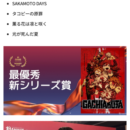
SAKAMOTO DAYS
タコピーの原罪
薫る花は凛と咲く
光が死んだ夏