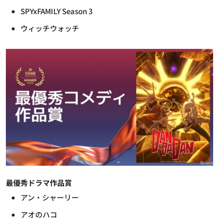
SPYxFAMILY Season 3
ウィッチウォッチ
最優秀ドラマ作品賞
アン・シャーリー
アオのハコ