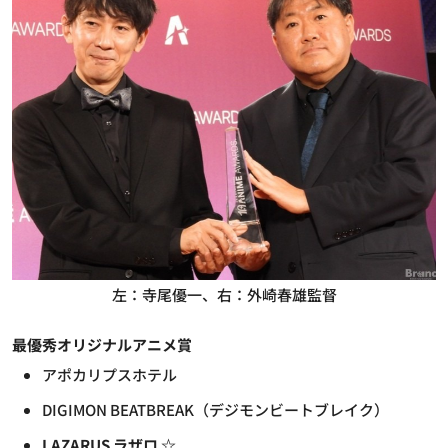
左：寺尾優一、右：外崎春雄監督
最優秀オリジナルアニメ賞
アポカリプスホテル
DIGIMON BEATBREAK（デジモンビートブレイク）
LAZARUS ラザロ ☆