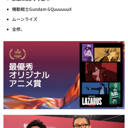
機動戦士Gundam GQuuuuuuX
ムーンライズ
全修。