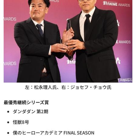
左：松永理人氏、右：ジョセフ・チョウ氏
最優秀継続シリーズ賞
ダンダダン 第2期
怪獣8号
僕のヒーローアカデミア FINAL SEASON