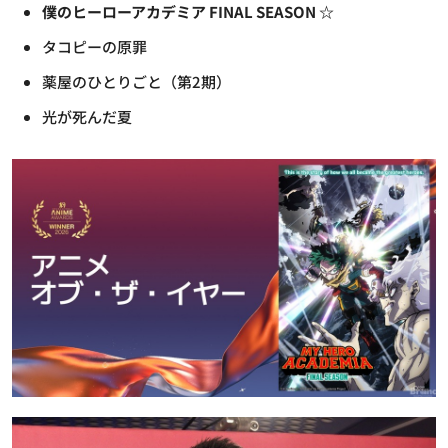
僕のヒーローアカデミア FINAL SEASON ☆
タコピーの原罪
薬屋のひとりごと（第2期）
光が死んだ夏