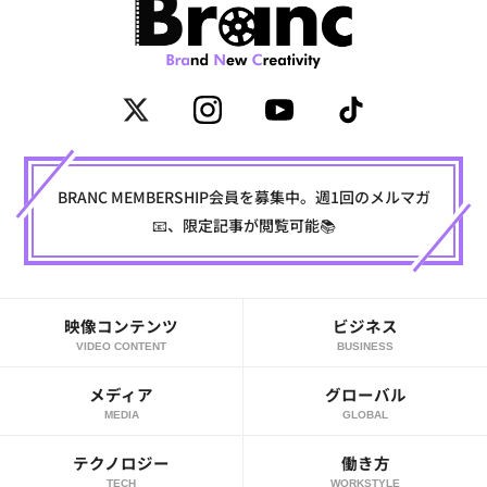
BRANC MEMBERSHIP会員を募集中。週1回のメルマガ
📧、限定記事が閲覧可能📚
映像コンテンツ
ビジネス
VIDEO CONTENT
BUSINESS
メディア
グローバル
MEDIA
GLOBAL
テクノロジー
働き方
TECH
WORKSTYLE