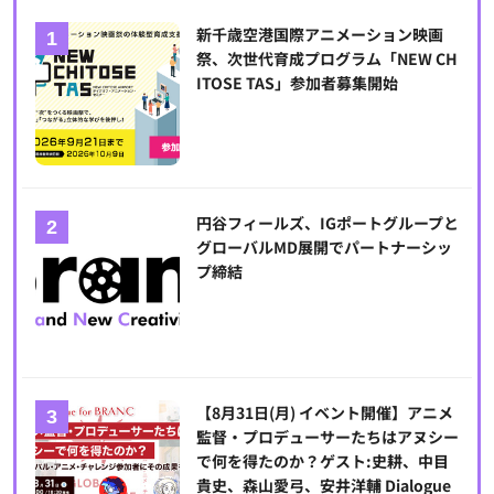
新千歳空港国際アニメーション映画
祭、次世代育成プログラム「NEW CH
ITOSE TAS」参加者募集開始
円谷フィールズ、IGポートグループと
グローバルMD展開でパートナーシッ
プ締結
【8月31日(月) イベント開催】アニメ
監督・プロデューサーたちはアヌシー
で何を得たのか？ゲスト:史耕、中目
貴史、森山愛弓、安井洋輔 Dialogue