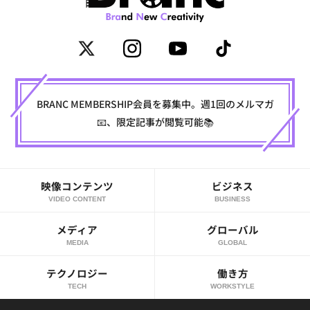
BRANC MEMBERSHIP会員を募集中。週1回のメルマガ
📧、限定記事が閲覧可能📚
映像コンテンツ
ビジネス
VIDEO CONTENT
BUSINESS
メディア
グローバル
MEDIA
GLOBAL
テクノロジー
働き方
TECH
WORKSTYLE